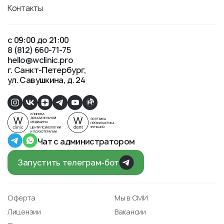
Контакты
с 09:00 до 21:00
8 (812) 660-71-75
hello@wclinic.pro
г. Санкт-Петербург
ул. Савушкина, д. 24
Чат с администратором
Запустить телеграм-бот
Оферта
Мы в СМИ
Лицензии
Вакансии