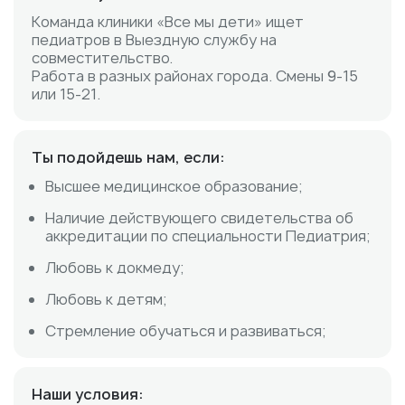
Команда клиники «Все мы дети» ищет
педиатров в Выездную службу на
совместительство.
Работа в разных районах города. Смены 9-15
или 15-21.
Ты подойдешь нам, если:
Высшее медицинское образование;
Наличие действующего свидетельства об
аккредитации по специальности Педиатрия;
Любовь к докмеду;
Любовь к детям;
Стремление обучаться и развиваться;
Наши условия: