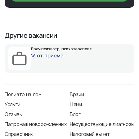
Другие вакансии
Врач психиатр, психотерапевт
% от приема
Педиатр на дом
Врачи
Услуги
Цены
Отзывы
Блог
Патронаж новорожденных
Несуществующие диагнозы
Справочник
Налоговый вычет