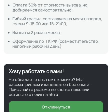
Оплата 50% от стоимости вызова, но
добираемся самостоятельно;
Гибкий график, составляем на месяц вперед,
смены 9-15:00 или 15-21:00;
Выплаты 2 раза в месяц;
Оформление по ТК РФ (совместительство,
неполный рабочий день)
Хочу работать с вами!
Не обладаете опытом в клинике? Мы
рассматриваем и кандидатов без опыта.
Присылайте резюме по кнопке ниже или
оставьте отклик на hh.ru
Откликнуться