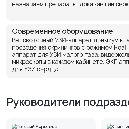
назначаем препараты, доказавшие сво
Современное оборудование
Высокоточный УЗИ-аппарат премиум кл
проведения скринингов с режимом Real
аппарат для УЗИ малого таза, видеокол
микроскопы в каждом кабинете, ЭКГ-ап
для УЗИ сердца.
Руководители подразд