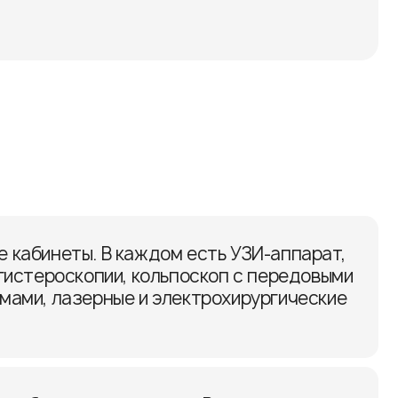
 кабинеты. В каждом есть УЗИ-аппарат,
гистероскопии, кольпоскоп с передовыми
мами, лазерные и электрохирургические