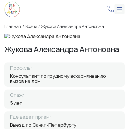
Главная
Врачи
Жукова Александра Антоновна
Жукова Александра Антоновна
Профиль:
Консультант по грудному вскармливанию,
вызов на дом
Стаж:
5 лет
Где ведет прием:
Выезд по Санкт-Петербургу