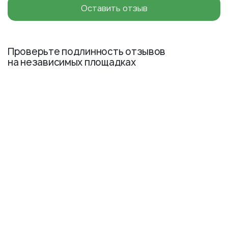
Оставить отзыв
Проверьте подлинность отзывов
на независимых площадках
Предупреждаем — вызовы, принятые