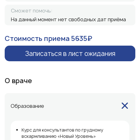
Сможет помочь:
На данный момент нет свободных дат приёма
Стоимость приема 5635₽
Записаться в лист ожидания
О враче
Образование
Курс для консультантов по грудному
вскармливанию «Новый Уровень»