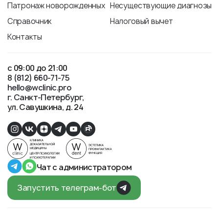
Патронаж новорожденных
Несуществующие диагнозы
Справочник
Налоговый вычет
Контакты
с 09:00 до 21:00
8 (812) 660-71-75
hello@wclinic.pro
г. Санкт-Петербург
ул. Савушкина, д. 24
Чат с администратором
Запустить телеграм-бот