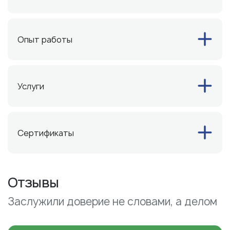
Опыт работы
Услуги
Сертификаты
Отзывы
Заслужили доверие не словами, а делом