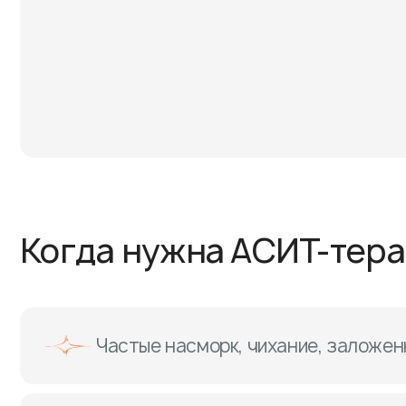
Когда нужна АСИТ-тер
Частые насморк, чихание, заложен