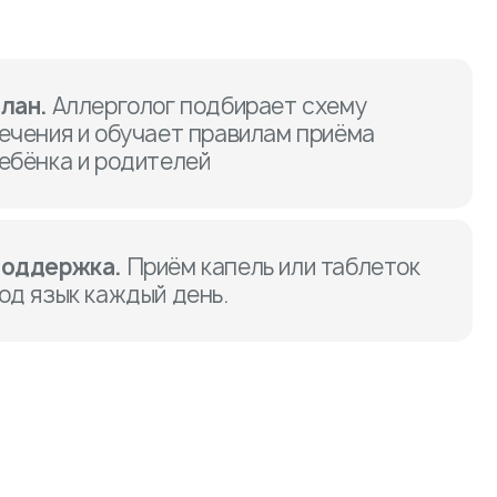
лан.
Аллерголог подбирает схему
ечения и обучает правилам приёма
ебёнка и родителей
оддержка.
Приём капель или таблеток
од язык каждый день.