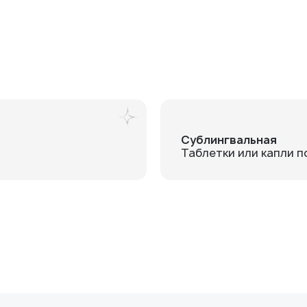
Сублингвальная
Таблетки или капли п