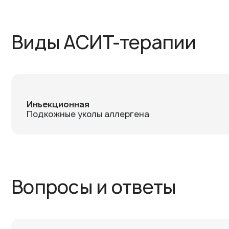
Виды АСИТ-терапии
Инъекционная
Подкожные уколы аллергена
Вопросы и ответы