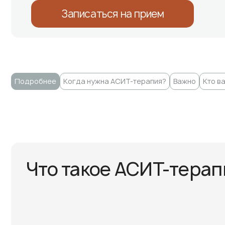
Записаться на прием
Подробнее
Когда нужна АСИТ-терапия?
Важно
Кто в
Что такое АСИТ-терап