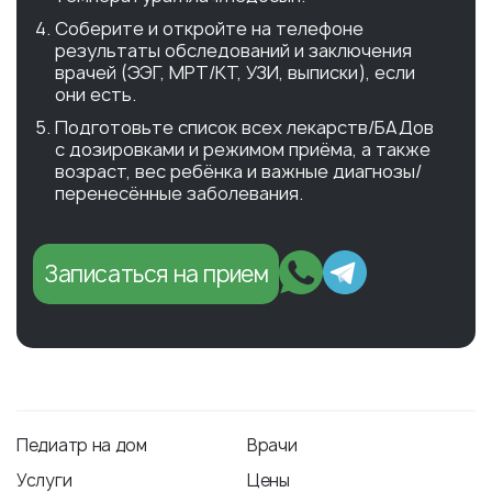
Соберите и откройте на телефоне
результаты обследований и заключения
врачей (ЭЭГ, МРТ/КТ, УЗИ, выписки), если
они есть.
Подготовьте список всех лекарств/БАДов
с дозировками и режимом приёма, а также
возраст, вес ребёнка и важные диагнозы/
перенесённые заболевания.
Записаться на прием
Педиатр на дом
Врачи
Услуги
Цены