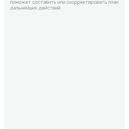
поможет составить или скорректировать план
дальнейших действий.