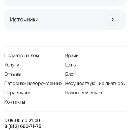
Источники
Педиатр на дом
Врачи
Услуги
Цены
Отзывы
Блог
Патронаж новорожденных
Несуществующие диагнозы
Справочник
Налоговый вычет
Контакты
с 09:00 до 21:00
8 (812) 660-71-75