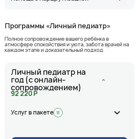
Программы «Личный педиатр»
Полное сопровождение вашего ребёнка в
атмосфере спокойствия и уюта, забота врачей на
каждом этапе и доказательный подход.
Личный педиатр на
год (с онлайн-
сопровождением)
92 220 Р
Услуг в пакете
13