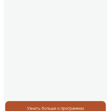
Узнать больше о программах