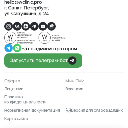
hello@wclinic.pro
г. Санкт-Петербург
ул. Савушкина, д. 24
Чат с администратором
Запустить телеграм-бот
Оферта
Мы в СМИ
Лицензии
Вакансии
Политика
конфиденциальности
Нормативная документация
Версия для слабовидящих
Карта сайта