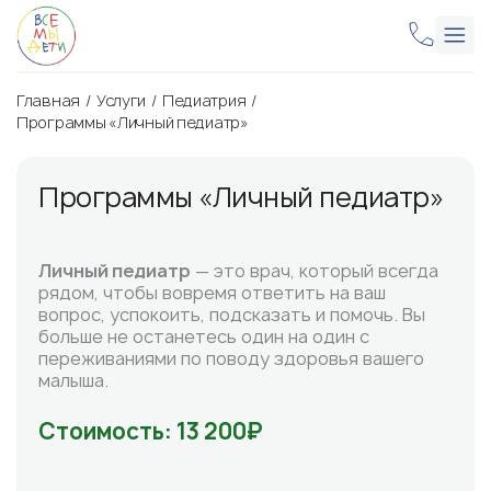
Главная
Услуги
Педиатрия
Программы «Личный педиатр»
Программы «Личный педиатр»
Личный педиатр
— это врач, который всегда
рядом, чтобы вовремя ответить на ваш
вопрос, успокоить, подсказать и помочь. Вы
больше не останетесь один на один с
переживаниями по поводу здоровья вашего
малыша.
Стоимость: 13 200₽