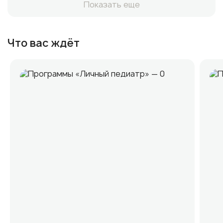
Показать еще
Что вас ждёт