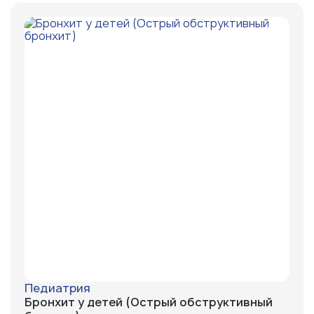
Педиатрия
Бронхит у детей (Острый обструктивный