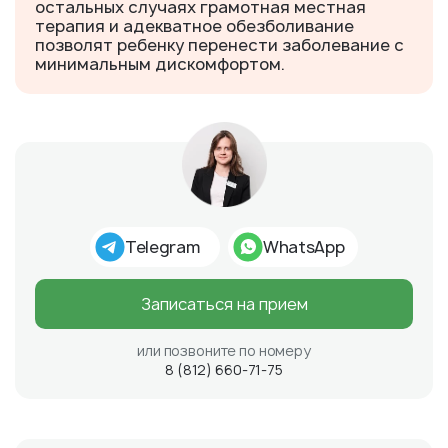
остальных случаях грамотная местная
терапия и адекватное обезболивание
позволят ребенку перенести заболевание с
минимальным дискомфортом.
Telegram
WhatsApp
Записаться на прием
или позвоните по номеру
8 (812) 660-71-75