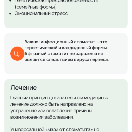
Генетическая предрасположенность
(семейные формы)
Эмоциональный стресс
Важно: инфекционный стоматит – это
герпетический и кандидозный формы.
Афтозный стоматит не заразен и не
является следствием вируса герпеса.
Лечение
Главный принцип доказательной медицины:
лечение должно быть направлено на
устранение или ослабление причины
возникновения заболевания.
Универсальной «мази от стоматита» не