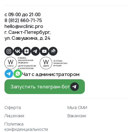
с 09:00 до 21:00
8 (812) 660-71-75
hello@wclinic.pro
г. Санкт-Петербург
ул. Савушкина, д. 24
Чат с администратором
Запустить телеграм-бот
Оферта
Мы в СМИ
Лицензии
Вакансии
Политика
конфиденциальности