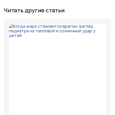
Читать другие статьи