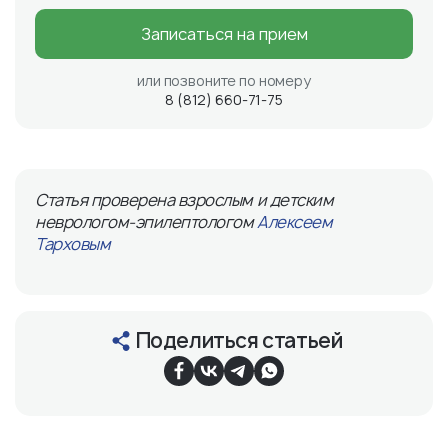
Записаться на прием
или позвоните по номеру
8 (812) 660-71-75
Статья проверена взрослым и детским
неврологом-эпилептологом
Алексеем
Тарховым
Поделиться статьей