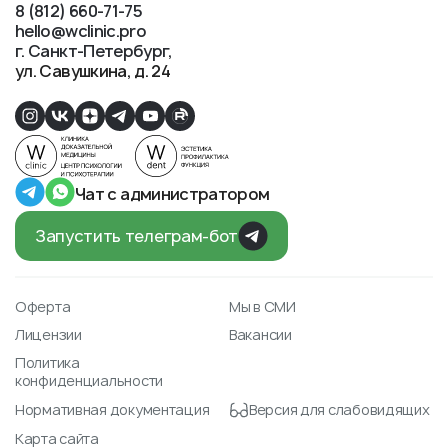
8 (812) 660-71-75
hello@wclinic.pro
г. Санкт-Петербург
ул. Савушкина, д. 24
Чат с администратором
Запустить телеграм-бот
Оферта
Мы в СМИ
Лицензии
Вакансии
Политика
конфиденциальности
Нормативная документация
Версия для слабовидящих
Карта сайта