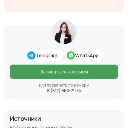
Telegram
WhatsApp
Записаться на прием
или позвоните по номеру
8 (812) 660-71-75
Источники