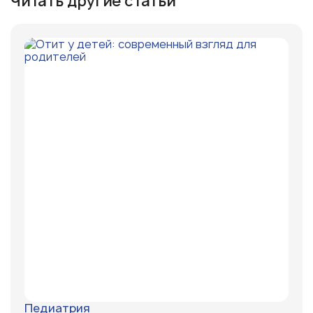
Читать другие статьи
Педиатрия