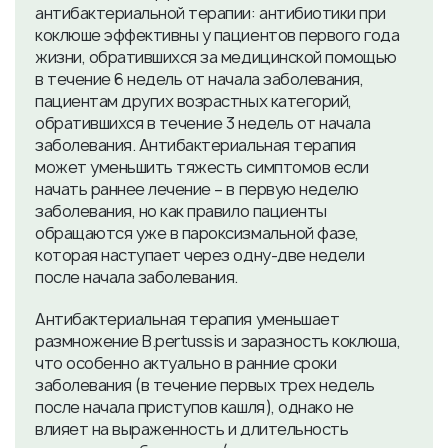
антибактериальной терапии: антибиотики при
коклюше эффективны у пациентов первого года
жизни, обратившихся за медицинской помощью
в течение 6 недель от начала заболевания,
пациентам других возрастных категорий,
обратившихся в течение 3 недель от начала
заболевания. Антибактериальная терапия
может уменьшить тяжесть симптомов если
начать раннее лечение – в первую неделю
заболевания, но как правило пациенты
обращаются уже в пароксизмальной фазе,
которая наступает через одну-две недели
после начала заболевания.
Антибактериальная терапия уменьшает
размножение B.pertussis и заразность коклюша,
что особенно актуально в ранние сроки
заболевания (в течение первых трех недель
после начала приступов кашля), однако не
влияет на выраженность и длительность