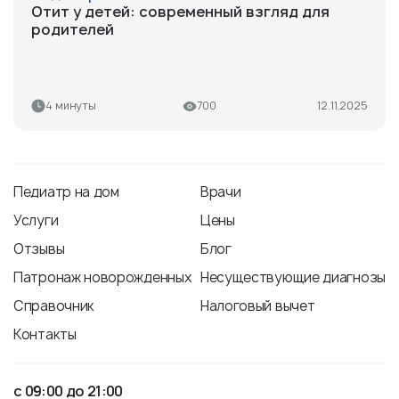
Отит у детей: современный взгляд для
родителей
4 минуты
700
12.11.2025
Педиатр на дом
Врачи
Услуги
Цены
Отзывы
Блог
Патронаж новорожденных
Несуществующие диагнозы
Справочник
Налоговый вычет
Контакты
с 09:00 до 21:00