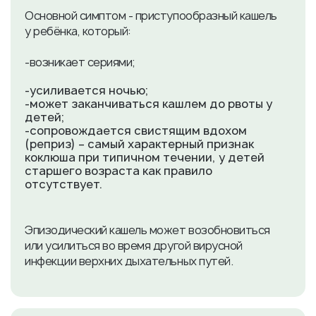
Основной симптом - приступообразный кашель
у ребёнка, который:
-возникает сериями;
-усиливается ночью;
-может заканчиваться кашлем до рвоты у
детей;
-сопровождается свистящим вдохом
(реприз) – самый характерный признак
коклюша при типичном течении, у детей
старшего возраста как правило
отсутствует.
Эпизодический кашель может возобновиться
или усилиться во время другой вирусной
инфекции верхних дыхательных путей.